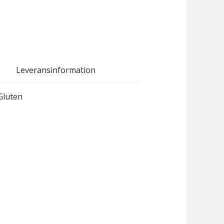
Leveransinformation
Gluten