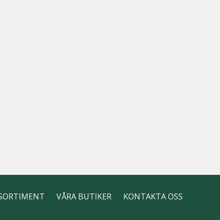
SORTIMENT
VÅRA BUTIKER
KONTAKTA OSS