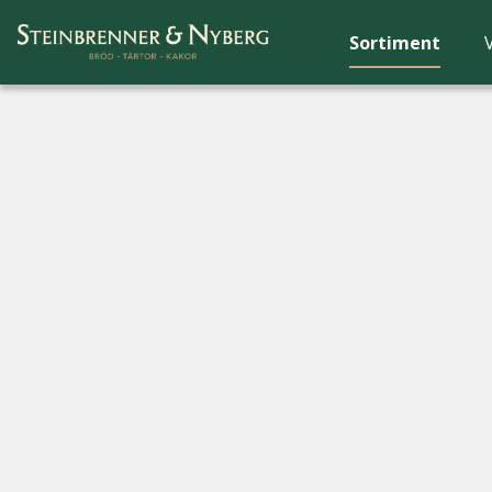
Sortiment