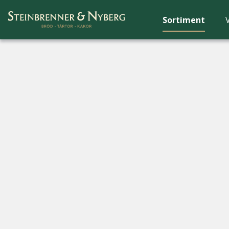
Sortiment