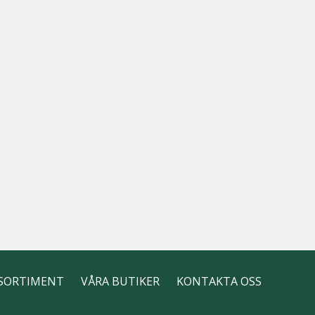
SORTIMENT
VÅRA BUTIKER
KONTAKTA OSS