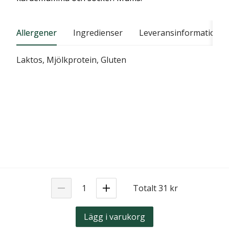
Allergener
Ingredienser
Leveransinformation
Laktos, Mjölkprotein, Gluten
Totalt 31 kr
Lägg i varukorg