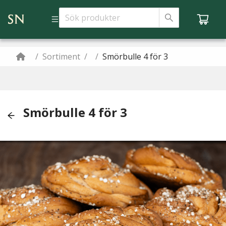
/
Sortiment
/
/
Smörbulle 4 för 3
Smörbulle 4 för 3