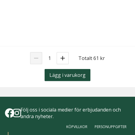
Totalt 61 kr
Lägg i varukorg
Följ oss i sociala medier för erbjudanden och
andra nyheter.
KÖPVILLKOR
PERSONUPPGIFTER