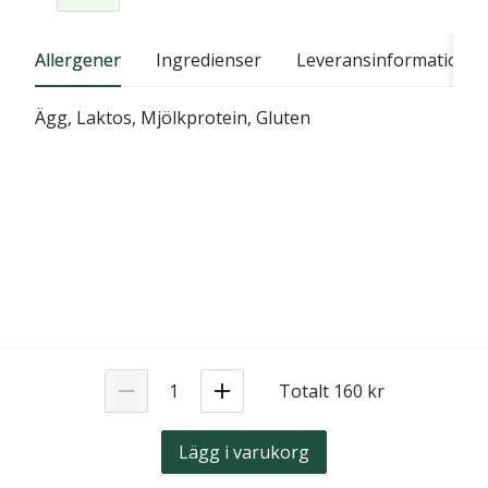
Allergener
Ingredienser
Leveransinformation
Ägg, Laktos, Mjölkprotein, Gluten
Totalt 160 kr
Lägg i varukorg