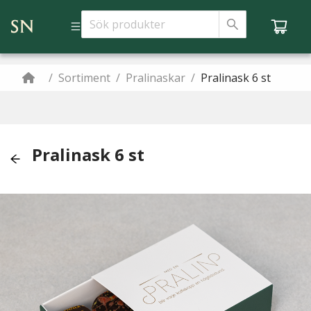
/
Sortiment
/
Pralinaskar
/
Pralinask 6 st
Pralinask 6 st