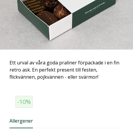
Ett urval av våra goda praliner förpackade i en fin
retro ask. En perfekt present till festen,
flickvännen, pojkvännen - eller svärmor!
-10%
Allergener