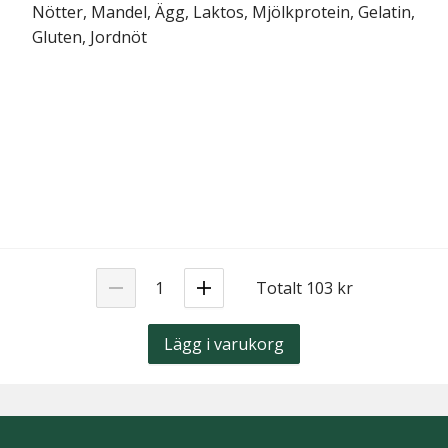
Nötter, Mandel, Ägg, Laktos, Mjölkprotein, Gelatin,
Gluten, Jordnöt
Totalt 103 kr
Lägg i varukorg