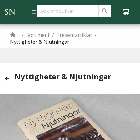
/
Sortiment
/
Presentartiklar
/
Nyttigheter & Njutningar
Nyttigheter & Njutningar