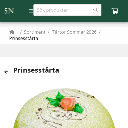
/
Sortiment
/
Tårtor Sommar 2026
/
Prinsesstårta
Prinsesstårta