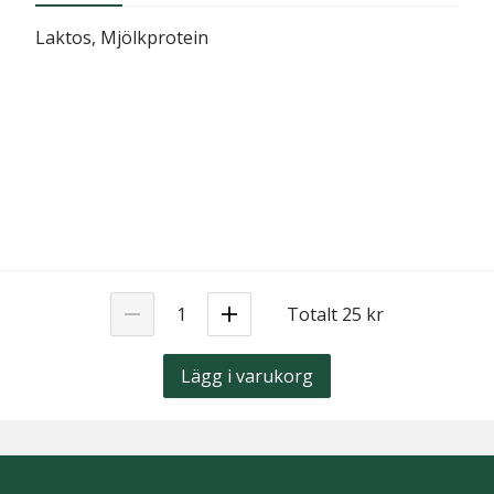
Laktos, Mjölkprotein
Totalt 25 kr
Lägg i varukorg