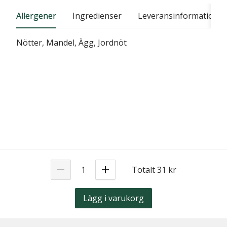
Allergener
Ingredienser
Leveransinformation
Nötter, Mandel, Ägg, Jordnöt
Totalt 31 kr
Lägg i varukorg