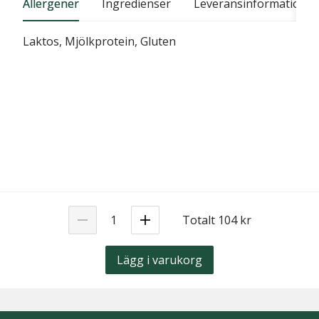
Allergener
Ingredienser
Leveransinformation
Laktos, Mjölkprotein, Gluten
Totalt 104 kr
Lägg i varukorg