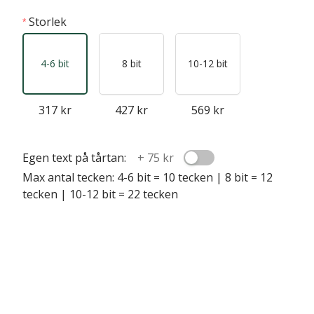
Storlek
4-6 bit
8 bit
10-12 bit
317 kr
427 kr
569 kr
Egen text på tårtan:
+
75 kr
Max antal tecken: 4-6 bit = 10 tecken | 8 bit = 12
tecken | 10-12 bit = 22 tecken