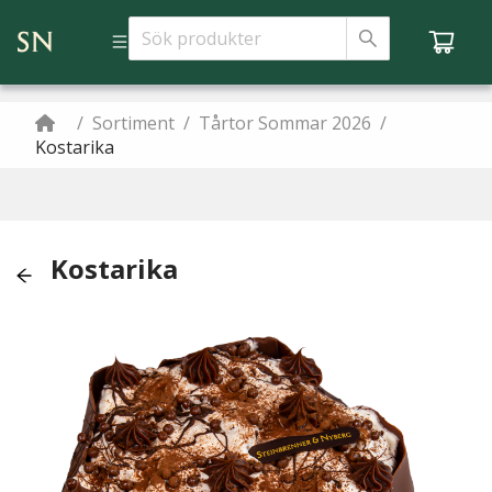
/
Sortiment
/
Tårtor Sommar 2026
/
Kostarika
Kostarika